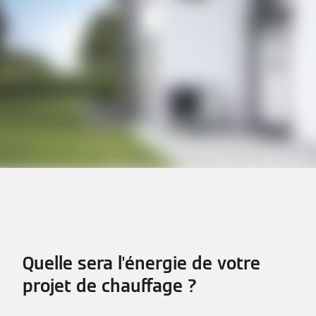
Quelle sera l'énergie de votre
projet de chauffage ?