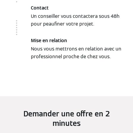
Contact
Un conseiller vous contactera sous 48h
pour peaufiner votre projet.
Mise en relation
Nous vous mettrons en relation avec un
professionnel proche de chez vous.
Demander une offre en 2
minutes