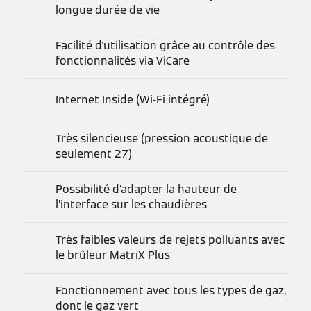
longue durée de vie
Facilité d'utilisation grâce au contrôle des
fonctionnalités via ViCare
Internet Inside (Wi-Fi intégré)
Très silencieuse (pression acoustique de
seulement 27)
Possibilité d’adapter la hauteur de
l’interface sur les chaudières
Très faibles valeurs de rejets polluants avec
le brûleur MatriX Plus
Fonctionnement avec tous les types de gaz,
dont le gaz vert