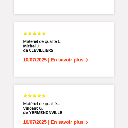
Matériel de qualité !...
Michel J.
de CLEVILLIERS
10/07/2025 | En savoir plus
Matériel de qualité...
Vincent G.
de YERMENONVILLE
10/07/2025 | En savoir plus