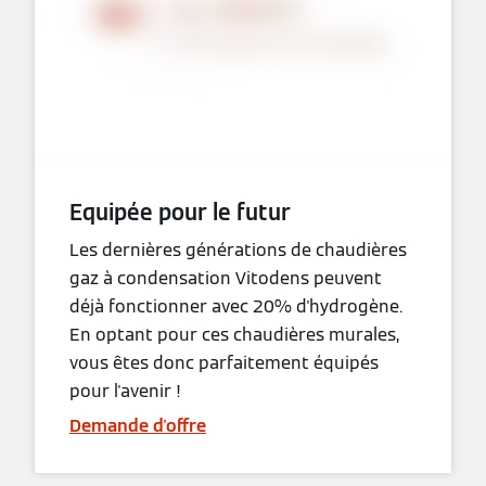
Equipée pour le futur
Les dernières générations de chaudières
gaz à condensation Vitodens peuvent
déjà fonctionner avec 20% d'hydrogène.
En optant pour ces chaudières murales,
vous êtes donc parfaitement équipés
pour l'avenir !
Demande d'offre