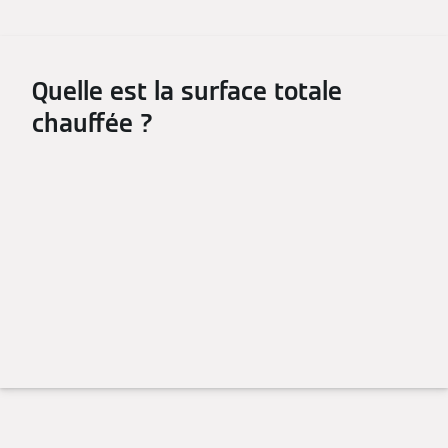
Quelle est la surface totale
chauffée ?