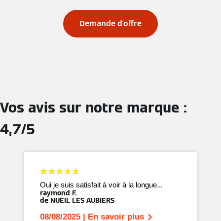
Demande d'offre
Vos avis sur notre marque :
4,7/5
Oui je suis satisfait à voir à la longue...
raymond F.
de NUEIL LES AUBIERS
08/08/2025 | En savoir plus