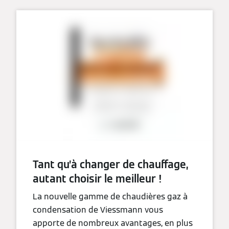
Tant qu’à changer de chauffage,
autant choisir le meilleur !
La nouvelle gamme de chaudières gaz à
condensation de Viessmann vous
apporte de nombreux avantages, en plus