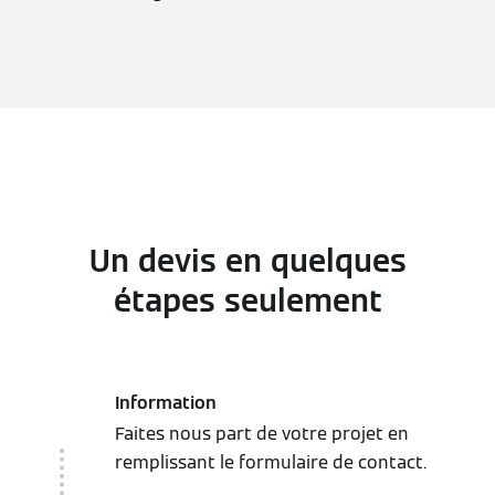
Un devis en quelques
étapes seulement
Information
Faites nous part de votre projet en
remplissant le formulaire de contact.