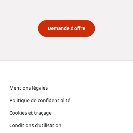
Demande d'offre
Mentions légales
Politique de confidentialité
Cookies et traçage
Conditions d'utilisation