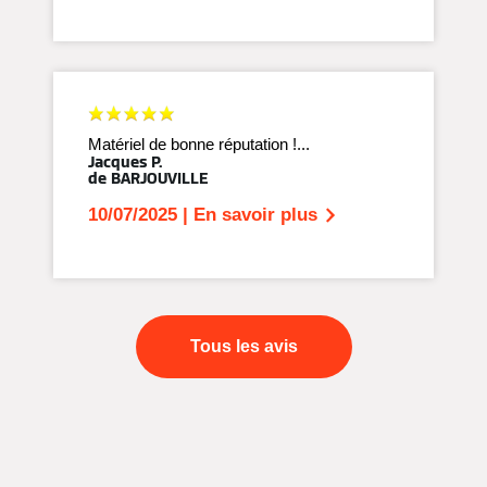
Matériel de bonne réputation !...
Jacques P.
de BARJOUVILLE
10/07/2025 | En savoir plus
Tous les avis