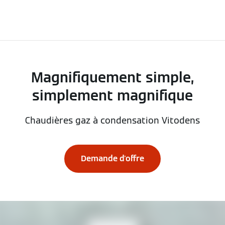
Magnifiquement simple,
simplement magnifique
Chaudières gaz à condensation Vitodens
Demande d'offre