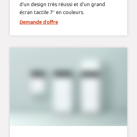
d’un design très réussi et d’un grand
écran tactile 7" en couleurs.
Demande d'offre