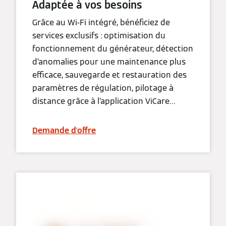
Adaptée à vos besoins
Grâce au Wi-Fi intégré, bénéficiez de
services exclusifs : optimisation du
fonctionnement du générateur, détection
d’anomalies pour une maintenance plus
efficace, sauvegarde et restauration des
paramètres de régulation, pilotage à
distance grâce à l’application ViCare…
Demande d'offre