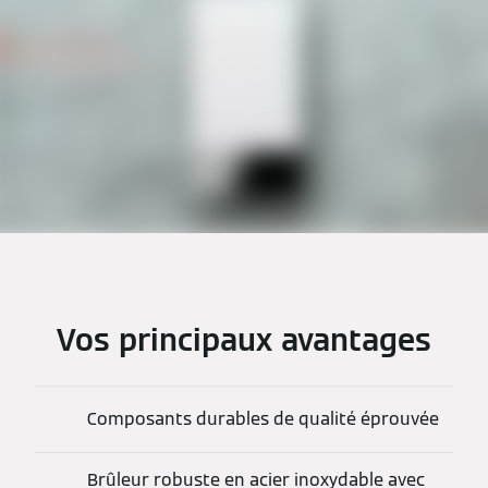
Vos principaux avantages
Composants durables de qualité éprouvée
Brûleur robuste en acier inoxydable avec